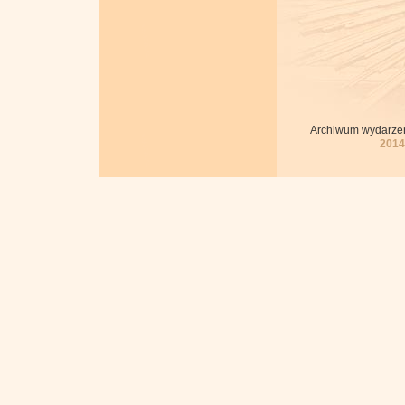
Archiwum wydarzeń
2014