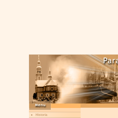
Historia