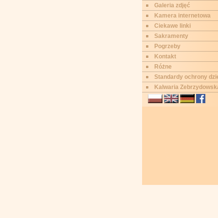
Galeria zdjęć
Kamera internetowa
Ciekawe linki
Sakramenty
Pogrzeby
Kontakt
Różne
Standardy ochrony dzi
Kalwaria Zebrzydowsk